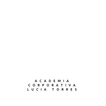
ACADEMIA
CORPORATIVA
LUCIA TORRES