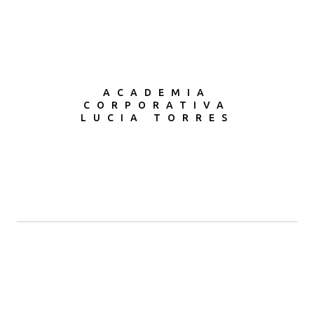
ACADEMIA
CORPORATIVA
LUCIA TORRES