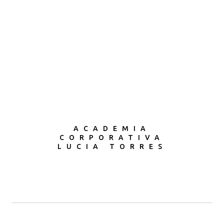
ACADEMIA
CORPORATIVA
LUCIA TORRES