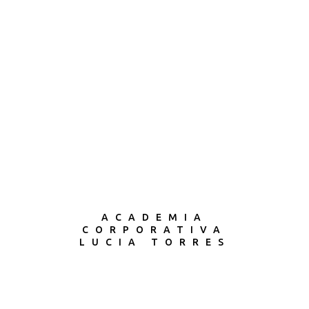
ACADEMIA
CORPORATIVA
LUCIA TORRES