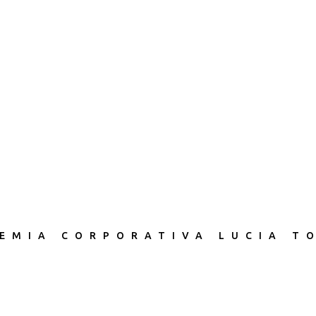
EMIA CORPORATIVA LUCIA T